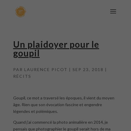
Un plaidoyer pour le
goupil
PAR
LAURENCE PICOT
|
SEP 23, 2018
|
RÉCITS
Goupil, ce mot a traversé les époques, il vient du moyen
âge. Rien que son évocation fascine et engendre
légendes et polémiques.
Quand j’ai commencé la photo animalière en 2014, je
pensais que photographier le goupil serait hors de ma