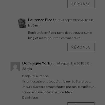
RÉPONSE
Laurence Picot
sur 24 septembre 2018 à 8
h 06 min
Bonjour Jean-Roch, ravie de retrouver sur le
blog et merci pour ton commentaire.
RÉPONSE
Dominique York
sur 24 septembre 2018 à 8 h
26 min
Bonjour Laurence,
Ils ont quasiment tout dit… je ne répèterai pas.
Je suis d’accord : magnifiques photos, magnifique
travail en faveur de la nature. Merci
Dominique