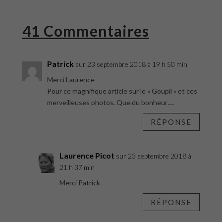
41 Commentaires
Patrick
sur 23 septembre 2018 à 19 h 50 min
Merci Laurence
Pour ce magnifique article sur le « Goupil » et ces
merveilleuses photos. Que du bonheur….
RÉPONSE
Laurence Picot
sur 23 septembre 2018 à
21 h 37 min
Merci Patrick
RÉPONSE