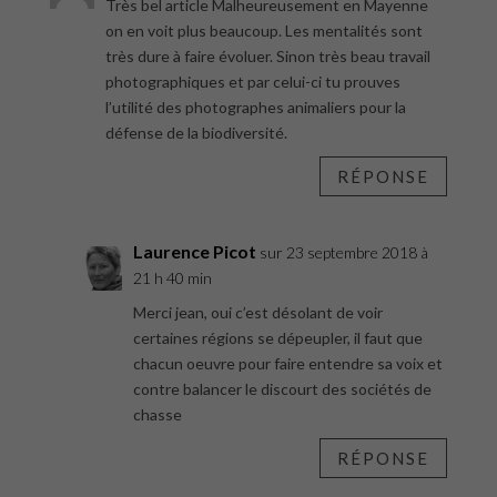
Très bel article Malheureusement en Mayenne
on en voit plus beaucoup. Les mentalités sont
très dure à faire évoluer. Sinon très beau travail
photographiques et par celui-ci tu prouves
l’utilité des photographes animaliers pour la
défense de la biodiversité.
RÉPONSE
Laurence Picot
sur 23 septembre 2018 à
21 h 40 min
Merci jean, oui c’est désolant de voir
certaines régions se dépeupler, il faut que
chacun oeuvre pour faire entendre sa voix et
contre balancer le discourt des sociétés de
chasse
RÉPONSE