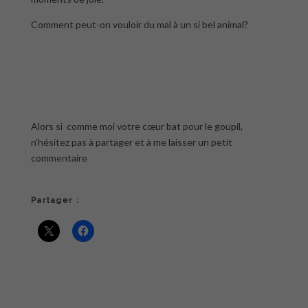
Comment peut-on vouloir du mal à un si bel animal?
Alors si comme moi votre cœur bat pour le goupil,
n’hésitez pas à partager et à me laisser un petit
commentaire
Partager :