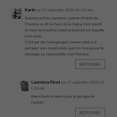
Karin
sur 27 septembre 2018 à 8 h 07 min
Superbe article, Laurence, comme d’habitude…
L’homme se dit en haut de la chaîne, il est plutôt
en haut de la bêtise sciant la branche sur laquelle
il est assis.
C’est par des témoignages comme celui-ci, à
partager sans modération, que l’on fera passer le
message. Le seul nuisible c’est l’homme.
RÉPONSE
Laurence Picot
sur 27 septembre 2018 à 8
h 24 min
Merci Karin et merci pour le partage de
l’article !
RÉPONSE