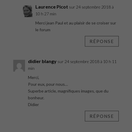
Laurence Picot
sur 24 septembre 2018 à
10 h 27 min
Merci jean Paul et au plaisir de se croiser sur
le forum
RÉPONSE
didier blangy
sur 24 septembre 2018 à 10 h 11
min
Merci,
Pour eux, pour nous…
Superbe article, magnifiques images, que du
bonheur.
Didier
RÉPONSE