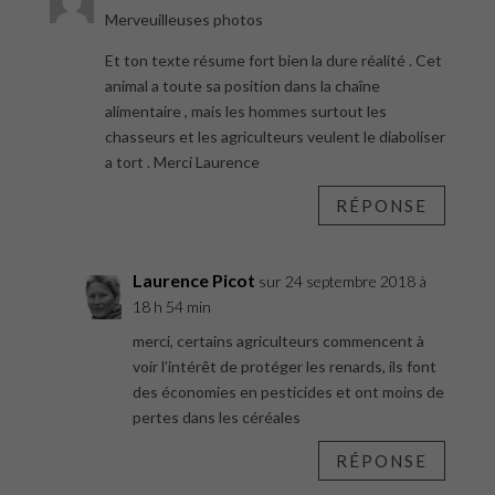
Merveuilleuses photos
Et ton texte résume fort bien la dure réalité . Cet
animal a toute sa position dans la chaîne
alimentaire , mais les hommes surtout les
chasseurs et les agriculteurs veulent le diaboliser
a tort . Merci Laurence
RÉPONSE
Laurence Picot
sur 24 septembre 2018 à
18 h 54 min
merci, certains agriculteurs commencent à
voir l’intérêt de protéger les renards, ils font
des économies en pesticides et ont moins de
pertes dans les céréales
RÉPONSE