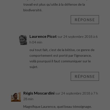
travail est plus qu’utile à la défense de la
biodiversité.
RÉPONSE
Laurence Picot
sur 24 septembre 2018 à 6
h 04 min
oui tout fait, c’est de la bêtise, ce genre de
comportement est porté par l’ignorance,
voilà pourquoi il faut communiquer sur le
sujet.
RÉPONSE
Régis Moscardini
sur 24 septembre 2018 à 7 h
28 min
Magnifique Laurence, quel beau témoignage.