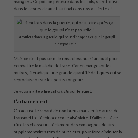
mangent. Ce poison pénètre dans les sols, se retrouve
dans les cours d’eau et au final dans nos assiettes !
4 mulots dans la gueule, qui peut dire après ça que le goupil
n’est pas utile !
Mais ce n’est pas tout, le renard est aussi un outil pour
combattre la maladie de Lyme. Car en mangeant les
mulots, il éradique une grande quantité de tiques qui se
reproduisent sur les petits rongeurs.
Je vous invite à lire
cet article
sur le sujet.
L’acharnement
On accuse le renard de nombreux maux entre autre de
transmettre l’échinococcose alvéolaire. D’ailleurs, à ce
titre les chasseurs réclament des campagnes de tirs
supplémentaires (tirs de nuits etc) pour faire diminuer la