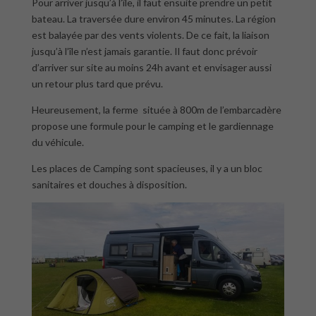
Pour arriver jusqu’à l’île, il faut ensuite prendre un petit
bateau. La traversée dure environ 45 minutes. La région
est balayée par des vents violents. De ce fait, la liaison
jusqu’à l’île n’est jamais garantie. Il faut donc prévoir
d’arriver sur site au moins 24h avant et envisager aussi
un retour plus tard que prévu.
Heureusement, la ferme située à 800m de l’embarcadère
propose une formule pour le camping et le gardiennage
du véhicule.
Les places de Camping sont spacieuses, il y a un bloc
sanitaires et douches à disposition.