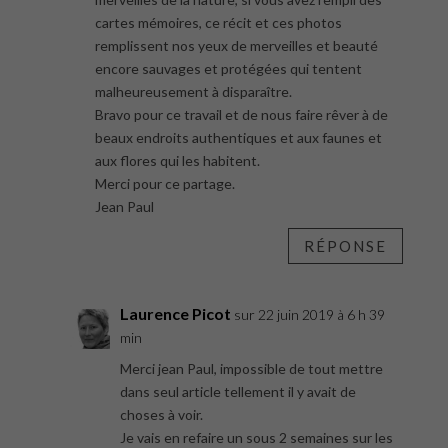
cartes mémoires, ce récit et ces photos
remplissent nos yeux de merveilles et beauté
encore sauvages et protégées qui tentent
malheureusement à disparaître.
Bravo pour ce travail et de nous faire rêver à de
beaux endroits authentiques et aux faunes et
aux flores qui les habitent.
Merci pour ce partage.
Jean Paul
RÉPONSE
Laurence Picot
sur 22 juin 2019 à 6 h 39
min
Merci jean Paul, impossible de tout mettre
dans seul article tellement il y avait de
choses à voir.
Je vais en refaire un sous 2 semaines sur les