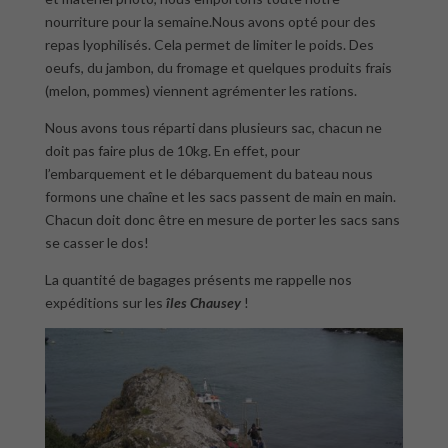
nourriture pour la semaine.Nous avons opté pour des
repas lyophilisés. Cela permet de limiter le poids. Des
oeufs, du jambon, du fromage et quelques produits frais
(melon, pommes) viennent agrémenter les rations.
Nous avons tous réparti dans plusieurs sac, chacun ne
doit pas faire plus de 10kg. En effet, pour
l’embarquement et le débarquement du bateau nous
formons une chaîne et les sacs passent de main en main.
Chacun doit donc être en mesure de porter les sacs sans
se casser le dos!
La quantité de bagages présents me rappelle nos
expéditions sur les
îles Chausey
!