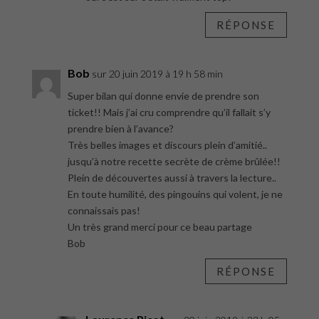
RÉPONSE
Bob
sur 20 juin 2019 à 19 h 58 min
Super bilan qui donne envie de prendre son
ticket!! Mais j’ai cru comprendre qu’il fallait s’y
prendre bien à l’avance?
Très belles images et discours plein d’amitié..
jusqu’à notre recette secrète de crème brûlée!!
Plein de découvertes aussi à travers la lecture..
En toute humilité, des pingouins qui volent, je ne
connaissais pas!
Un très grand merci pour ce beau partage
Bob
RÉPONSE