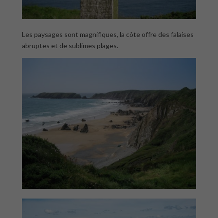
Les paysages sont magnifiques, la côte offre des falaises
abruptes et de sublimes plages.