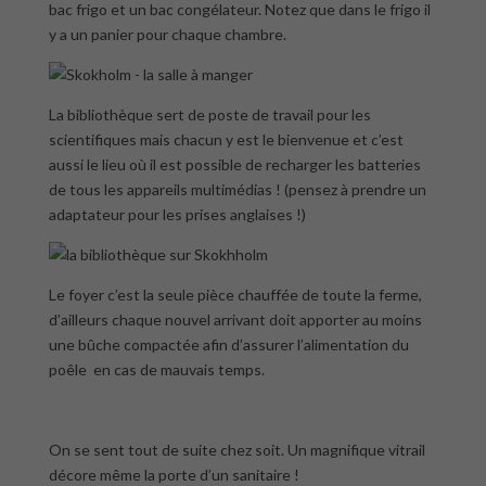
bac frigo et un bac congélateur. Notez que dans le frigo il
y a un panier pour chaque chambre.
La bibliothèque sert de poste de travail pour les
scientifiques mais chacun y est le bienvenue et c’est
aussi le lieu où il est possible de recharger les batteries
de tous les appareils multimédias ! (pensez à prendre un
adaptateur pour les prises anglaises !)
Le foyer c’est la seule pièce chauffée de toute la ferme,
d’ailleurs chaque nouvel arrivant doit apporter au moins
une bûche compactée afin d’assurer l’alimentation du
poêle en cas de mauvais temps.
On se sent tout de suite chez soit. Un magnifique vitrail
décore même la porte d’un sanitaire !