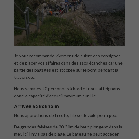
Je vous recommande vivement de suivre ces consignes
et de placer vos affaires dans des sacs étanches car une
partie des bagages est stockée sur le pont pendant la
traversée..
Nous sommes 20 personnes à bord et nous atteignons
donc la capacité d’accueil maximum sur l’île.
Arrivée à Skokholm
Nous approchons de la côte, l’île se dévoile peu à peu.
De grandes falaises de 20-30m de haut plongent dans la
mer. Ici il n’y a pas de plage. Le bateau ne peut accéder