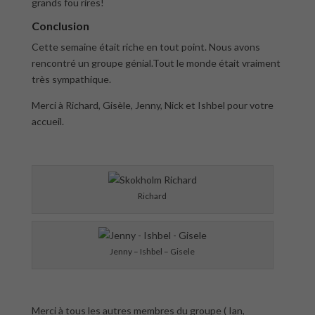
grands fou rires!
Conclusion
Cette semaine était riche en tout point. Nous avons
rencontré un groupe génial.Tout le monde était vraiment
très sympathique.
Merci à Richard, Gisèle, Jenny, Nick et Ishbel pour votre
accueil.
Richard
Jenny – Ishbel – Gisele
Merci à tous les autres membres du groupe ( Ian,