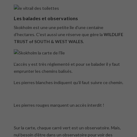
Les balades et observations
Skokholm est une une petite île d’une centaine
d’hectares. C’est aussi une réserve que gère la
WILDLIFE
TRUST of SOUTH & WEST WALES.
L’accès y est très réglementé et pour se balader il y faut
emprunter les chemins balisés.
Les pierres blanches indiquent qu’il faut suivre ce chemin.
Les pierres rouges marquent un accès interdit !
Sur la carte, chaque carré vert est un observatoire. Mais,
nul besoin d’être dans un observatoire pour voir des