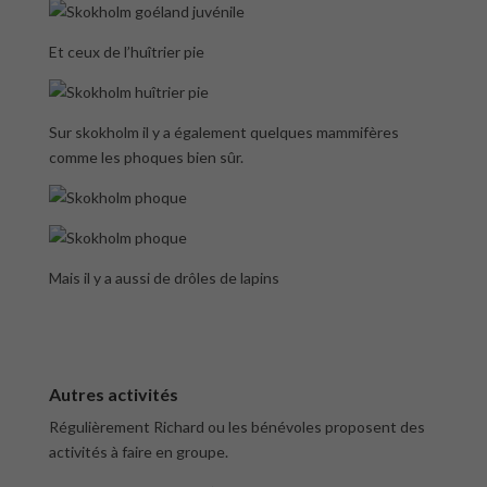
Et ceux de l’huîtrier pie
Sur skokholm il y a également quelques mammifères
comme les phoques bien sûr.
Mais il y a aussi de drôles de lapins
Autres activités
Régulièrement Richard ou les bénévoles proposent des
activités à faire en groupe.