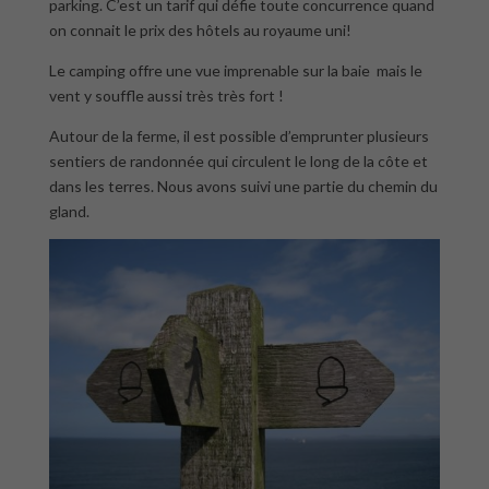
parking. C’est un tarif qui défie toute concurrence quand
on connait le prix des hôtels au royaume uni!
Le camping offre une vue imprenable sur la baie mais le
vent y souffle aussi très très fort !
Autour de la ferme, il est possible d’emprunter plusieurs
sentiers de randonnée qui circulent le long de la côte et
dans les terres. Nous avons suivi une partie du chemin du
gland.