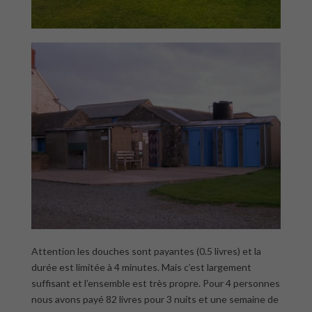
Attention les douches sont payantes (0.5 livres) et la
durée est limitée à 4 minutes. Mais c’est largement
suffisant et l’ensemble est très propre. Pour 4 personnes
nous avons payé 82 livres pour 3 nuits et une semaine de