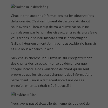
Chacun transmet ses informations sur les observations
de la journée. C’est un moment de partage. Au début
nous avons eu beaucoup de mal à suivre car nous ne
connaissons pas le nom des oiseaux en anglais, alors je ne
vous dit pas le soir où Richard a fait le débriefing en
Gallois ! Heureusement Jenny parle assez bien le français
et elle nous a beaucoup aidé.
Nick est un chercheur qui travaille sur enregistrement
des chants des oiseaux. Il tente de démontrer que
chaque individu a des variations de chant qui lui sont
propre et que les oiseaux échangent des informations
par le chant. il nous a fait écouter certains de ses
enregistrements, c’était très instructif !
Nous avons passé d’excellents moments et piqué de