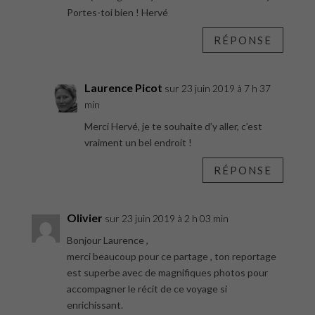
Portes-toi bien ! Hervé
RÉPONSE
Laurence Picot
sur 23 juin 2019 à 7 h 37
min
Merci Hervé, je te souhaite d’y aller, c’est
vraiment un bel endroit !
RÉPONSE
Olivier
sur 23 juin 2019 à 2 h 03 min
Bonjour Laurence ,
merci beaucoup pour ce partage , ton reportage
est superbe avec de magnifiques photos pour
accompagner le récit de ce voyage si
enrichissant.