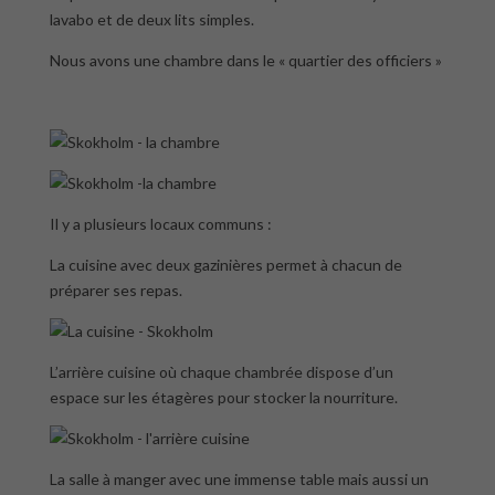
lavabo et de deux lits simples.
Nous avons une chambre dans le « quartier des officiers »
Il y a plusieurs locaux communs :
La cuisine avec deux gazinières permet à chacun de
préparer ses repas.
L’arrière cuisine où chaque chambrée dispose d’un
espace sur les étagères pour stocker la nourriture.
La salle à manger avec une immense table mais aussi un