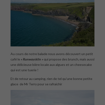
Au cours de notre balade nous avons découvert un petit
café le
« Runwayskiln »
qui propose des brunch, mais aussi
une délicieuse bière locale aux algues et un cheesecake
qui est une tuerie !
Et de retour au camping, rien de tel qu’une bonne petite
glace de Mr Terry pour se rafraichir