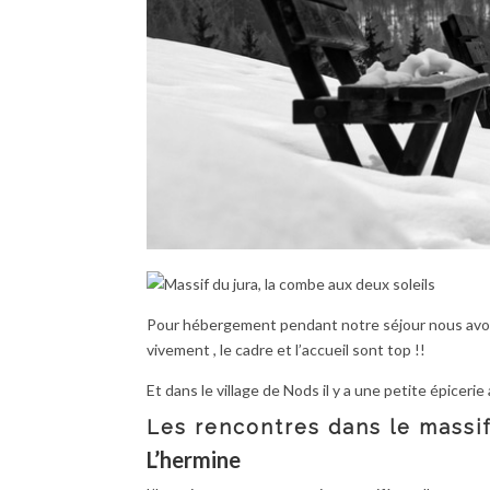
Pour hébergement pendant notre séjour nous avon
vivement , le cadre et l’accueil sont top !!
Et dans le village de Nods il y a une petite épicerie
Les rencontres dans le massif
L’hermine