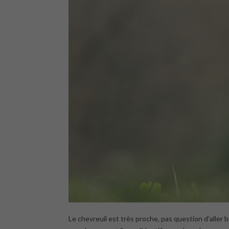
Le chevreuil est très proche, pas question d’aller bi