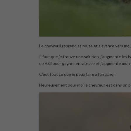
Le chevreuil reprend sa route et s’avance vers moi,
Il faut que je trouve une solution, j’augmente les
de -0.3 pour gagner en vitesse et j’augmente mon n
C’est tout ce que je peux faire à l’arrache !
Heureusement pour moi le chevreuil est dans un pl