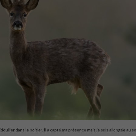
douiller dans le boitier. Il a capté ma présence mais je suis allongée au so