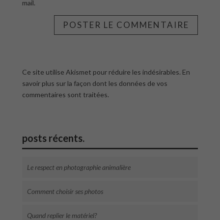
mail.
Ce site utilise Akismet pour réduire les indésirables.
En
savoir plus sur la façon dont les données de vos
commentaires sont traitées
.
posts récents.
Le respect en photographie animalière
Comment choisir ses photos
Quand replier le matériel?