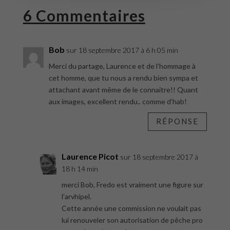
6 Commentaires
Bob
sur 18 septembre 2017 à 6 h 05 min
Merci du partage, Laurence et de l’hommage à
cet homme, que tu nous a rendu bien sympa et
attachant avant même de le connaitre!! Quant
aux images, excellent rendu.. comme d’hab!
RÉPONSE
Laurence Picot
sur 18 septembre 2017 à
18 h 14 min
merci Bob, Fredo est vraiment une figure sur
l’arvhipel.
Cette année une commission ne voulait pas
lui renouveler son autorisation de pêche pro