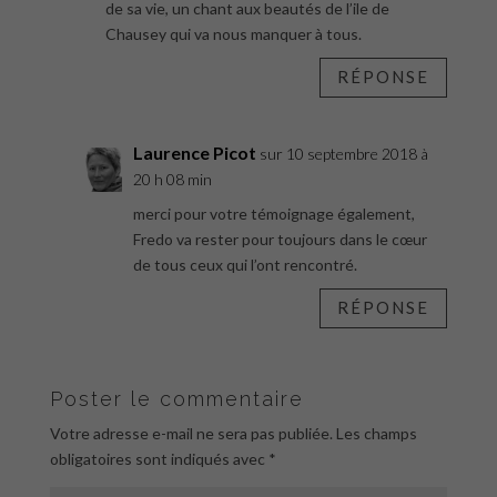
de sa vie, un chant aux beautés de l’ile de
Chausey qui va nous manquer à tous.
RÉPONSE
Laurence Picot
sur 10 septembre 2018 à
20 h 08 min
merci pour votre témoignage également,
Fredo va rester pour toujours dans le cœur
de tous ceux qui l’ont rencontré.
RÉPONSE
Poster le commentaire
Votre adresse e-mail ne sera pas publiée.
Les champs
obligatoires sont indiqués avec
*