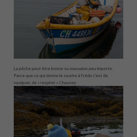
La pêche peut être bonne ou mauvaise peu importe.
Parce que ce qui donne le sourire à Frédo c’est de
naviguer, de « respirer » Chausey.