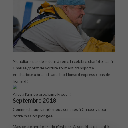
N’oublions pas de retour à terre la célèbre chariote, car à
Chausey point de voiture tout est transporté
en chariote à bras et sans le » Homard express » pas de
homard !
Allez à l’année prochaine Frédo !
Septembre 2018
Comme chaque année nous sommes à Chausey pour
notre mission plongée.
Mais cette année Fredo n’est pas là, son état de santé