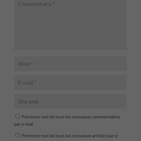
Prévenez-moi de tous les nouveaux commentaires
par e-mail.
Prévenez-moi de tous les nouveaux articles par e-