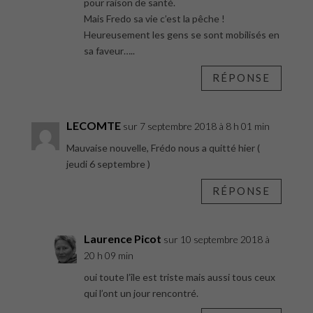
pour raison de santé.
Mais Fredo sa vie c’est la pêche !
Heureusement les gens se sont mobilisés en
sa faveur…..
RÉPONSE
LECOMTE
sur 7 septembre 2018 à 8 h 01 min
Mauvaise nouvelle, Frédo nous a quitté hier (
jeudi 6 septembre )
RÉPONSE
Laurence Picot
sur 10 septembre 2018 à
20 h 09 min
oui toute l’île est triste mais aussi tous ceux
qui l’ont un jour rencontré.