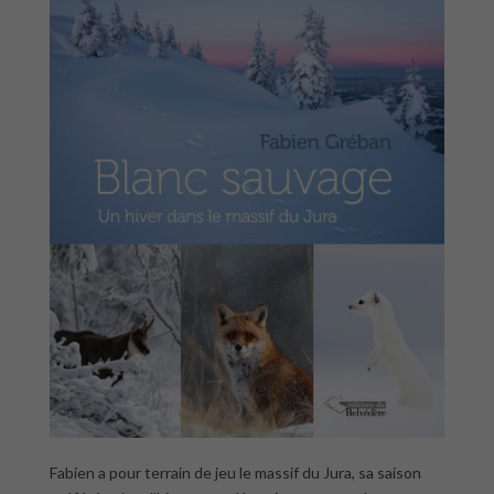
Fabien a pour terrain de jeu le massif du Jura, sa saison