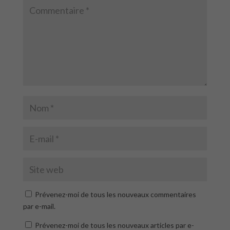
Prévenez-moi de tous les nouveaux commentaires
par e-mail.
Prévenez-moi de tous les nouveaux articles par e-