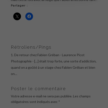
Partager :
Rétroliens/Pings
De retour chez Fabien Gréban - Laurence Picot
Photographie
- […] était trop forte, une sorte d’addiction,
quand on a goûté à un stage chez Fabien Gréban et bien
on…
Poster le commentaire
Votre adresse e-mail ne sera pas publiée.
Les champs
obligatoires sont indiqués avec
*