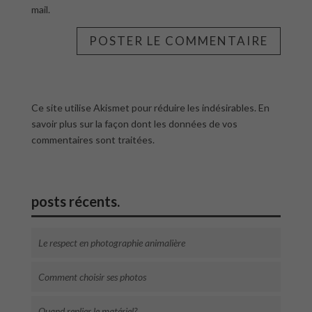
mail.
Ce site utilise Akismet pour réduire les indésirables.
En
savoir plus sur la façon dont les données de vos
commentaires sont traitées
.
posts récents.
Le respect en photographie animalière
Comment choisir ses photos
Quand replier le matériel?