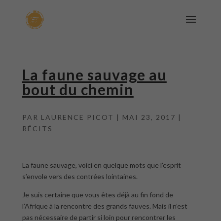
La faune sauvage au
bout du chemin
PAR
LAURENCE PICOT
|
MAI 23, 2017
|
RÉCITS
La faune sauvage, voici en quelque mots que l’esprit
s’envole vers des contrées lointaines.
Je suis certaine que vous êtes déjà au fin fond de
l’Afrique à la rencontre des grands fauves. Mais il n’est
pas nécessaire de partir si loin pour rencontrer les