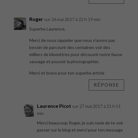
Roger
sur 26 mai 2017 à 22 h 19 min
Superbe Laurence,
Merci de nous rappeler que nous n’avons pas
besoin de parcourir des centaines voir des
milliers de kilomètres pour découvrir notre faune
sauvage et pouvoir la photographier.
Merci et bravo pour ton superbe article
RÉPONSE
Laurence Picot
sur 27 mai 2017 à 21 h 51
min
Merci beaucoup Roger, je suis ravie de te voir
passer sur le blog et merci pour ton message
.