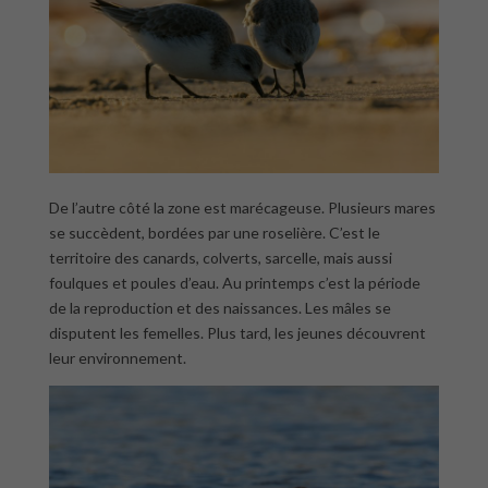
De l’autre côté la zone est marécageuse. Plusieurs mares
se succèdent, bordées par une roselière. C’est le
territoire des canards, colverts, sarcelle, mais aussi
foulques et poules d’eau. Au printemps c’est la période
de la reproduction et des naissances. Les mâles se
disputent les femelles. Plus tard, les jeunes découvrent
leur environnement.