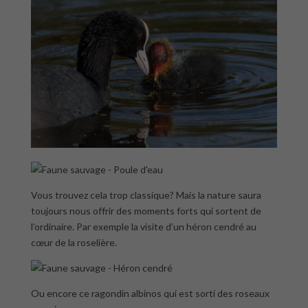
Vous trouvez cela trop classique? Mais la nature saura
toujours nous offrir des moments forts qui sortent de
l’ordinaire. Par exemple la visite d’un héron cendré au
cœur de la roselière.
Ou encore ce ragondin albinos qui est sorti des roseaux