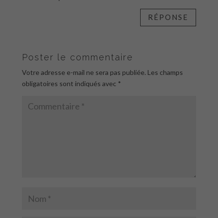
RÉPONSE
Poster le commentaire
Votre adresse e-mail ne sera pas publiée.
Les champs
obligatoires sont indiqués avec
*