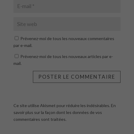
Prévenez-moi de tous les nouveaux commentaires
par e-mail.
Prévenez-moi de tous les nouveaux articles par e-
mail.
Ce site utilise Akismet pour réduire les indésirables.
En
savoir plus sur la façon dont les données de vos
commentaires sont traitées
.