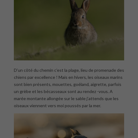
D’un côté du chemin c’est la plage, lieu de promenade des
chiens par excellence ! Mais en hivers, les oiseaux marins
sont bien présents, mouettes, goéland, aigrette, parfois
un grèbe et les bécasseaux sont au rendez -vous. A
marée montante allongée sur le sable j’attends que les
oiseaux viennent vers moi poussés par la mer.